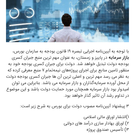
با توجه به آیین‌نامه اجرایی تبصره ۱۹ قانون بودجه به سازمان بورس،
بازار سرمایه
در پاییز و زمستان، به عنوان مهم ترین منبع جبران کسری
بودجه دولت تبدیل خواهد شد. دولت برای جبران کسری بودجه خود به
منظور تامین منابع برای اجرای پروژه‌های نیمه‌تمام 7 منبع معرفی کرده که
به نظر می رسد مهم ترین و اصلی ترین آن ها جبران کسری بودجه دولت
از محل آورده سرمایه‌گذاران و بازار سرمایه می باشد. بنابراین می توان
امیدوار بود بازار سرمایه همچنان مورد حمایت دولت باشد و این موضوع
در تداوم رشد آن تاثیر گذار خواهد بود.
3 پیشنهاد آیین‌نامه مصوب دولت برای بورس به شرح زیر است:
1)انتشار اوراق مالی اسلامی
2) اوراق بهادار سازی درآمد های دولتی
3) تأسیس صندوق پروژه