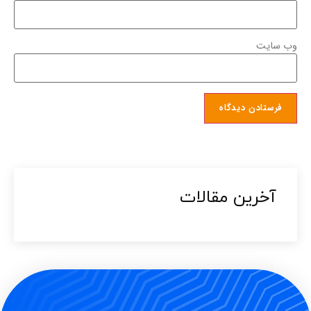
وب‌ سایت
آخرین مقالات​