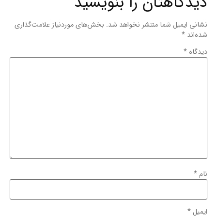
دیدگاهتان را بنویسید
نشانی ایمیل شما منتشر نخواهد شد.
بخش‌های موردنیاز علامت‌گذاری
شده‌اند
*
دیدگاه
*
نام
*
ایمیل
*