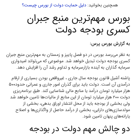
همچنین بخوانید:
دلیل حمایت دولت از بورس چیست؟
بورس مهم‌ترین منبع جبران
کسری بودجه دولت
به گزارش بورس پرس:
به نظر می‌رسد بورس در دو فصل پاییز و زمستان به مهم‌ترین منبع جبران
کسری بودجه دولت تبدیل خواهد شد. موضوعی که می‌تواند امیدواری
سرمایه‌ گذاران به آینده بازارسرمایه و تداوم رشد آن را افزایش دهد.
پاشنه آشیل قانون بودجه سال جاری ، غیرواقعی بودن بسیاری از ارقام
درآمدی آن است. دولت باید برای گذران امور جاری و عمرانی‌ حدود۵۰۰
هزار میلیارد تومان درآمد یا منابع مالی شناسایی کند. طبق برنامه‌ریزی
دولت ۲۰۰ هزار میلیارد تومان از این منابع از مالیات‌ها تامین خواهد شد
ولی بخشی از بودجه باید از محل انتشار اوراق بدهی،‌ بخشی از
مولدسازی‌های دارایی،‌ بخشی از درآمد حاصل از واگذاری‌ها و اصلاح
یارانه‌های پنهان تامین شود.
دو چالش مهم دولت در بودجه