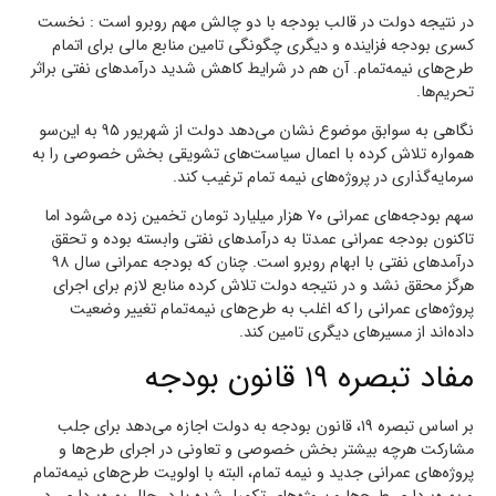
در نتیجه دولت در قالب بودجه با دو چالش مهم روبرو است : نخست
کسری بودجه فزاینده و دیگری چگونگی تامین منابع مالی برای اتمام
طرح‌های نیمه‌تمام. آن هم در شرایط کاهش شدید درآمدهای نفتی براثر
تحریم‌ها.
نگاهی به سوابق موضوع نشان می‌دهد دولت از شهریور ۹۵ به این‌سو
همواره تلاش کرده با اعمال سیاست‌های تشویقی بخش خصوصی را به
سرمایه‌گذاری در پروژه‌های نیمه تمام ترغیب کند.
سهم بودجه‌های عمرانی ۷۰ هزار میلیارد تومان تخمین زده می‌شود اما
تاکنون بودجه عمرانی عمدتا به درآمدهای نفتی وابسته بوده و تحقق
درآمدهای نفتی با ابهام روبرو است. چنان که بودجه عمرانی سال ۹۸
هرگز محقق نشد و در نتیجه دولت تلاش کرده منابع لازم برای اجرای
پروژه‌های عمرانی را که اغلب به طرح‌های نیمه‌تمام تغییر وضعیت
داده‌اند از مسیرهای دیگری تامین کند.
مفاد تبصره ۱۹ قانون بودجه
بر اساس تبصره ۱۹، قانون بودجه به دولت اجازه می‌دهد برای جلب
مشارکت هرچه بیشتر بخش خصوصی و تعاونی در اجرای طرح‌ها و
پروژه‌های عمرانی جدید و نیمه تمام، البته با اولویت طرح‌های نیمه‌تمام