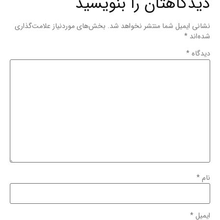
دیدگاهتان را بنویسید
نشانی ایمیل شما منتشر نخواهد شد.
بخش‌های موردنیاز علامت‌گذاری
شده‌اند
*
دیدگاه
*
نام
*
ایمیل
*