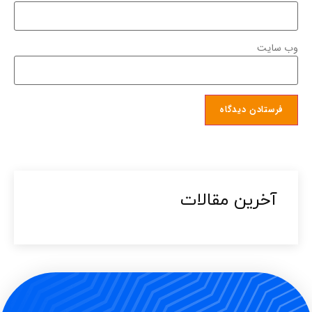
وب‌ سایت
آخرین مقالات​