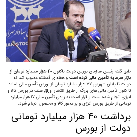
طبق گفته رئیس سازمان بورس دولت تاکنون
40 هزار میلیارد تومان از
بازار سرمایه تأمین مالی کرده است
و هفته ی گذشته مصوب شد که
دولت تا پایان شهریور 37 هزار میلیارد تومان از بورس تأمین مالی نماید.
تا کنون تأمین مالی های بزرگ از طریق انتشار اوراق سلف در بورس کالا و
انرژی انجام شده است و قرار است به زودی تأمین مالی 17 هزار میلیارد
تومانی از طریق بورس انرژی و بر محور کالا و محصول انجام شود.
برداشت 40 هزار میلیارد تومانی
دولت از بورس