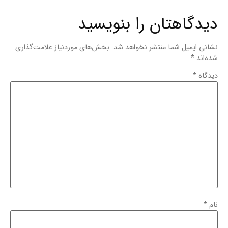
دیدگاهتان را بنویسید
نشانی ایمیل شما منتشر نخواهد شد.
بخش‌های موردنیاز علامت‌گذاری
شده‌اند
*
دیدگاه
*
نام
*