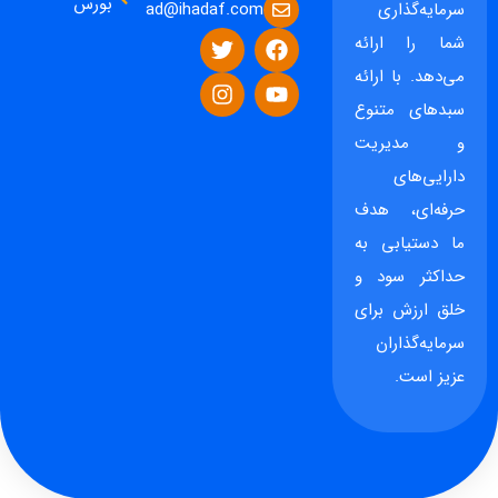
بورس
ad@ihadaf.com
سرمایه‌گذاری
شما را ارائه
می‌دهد. با ارائه
سبدهای متنوع
و مدیریت
دارایی‌های
حرفه‌ای، هدف
ما دستیابی به
حداکثر سود و
خلق ارزش برای
سرمایه‌گذاران
عزیز است.