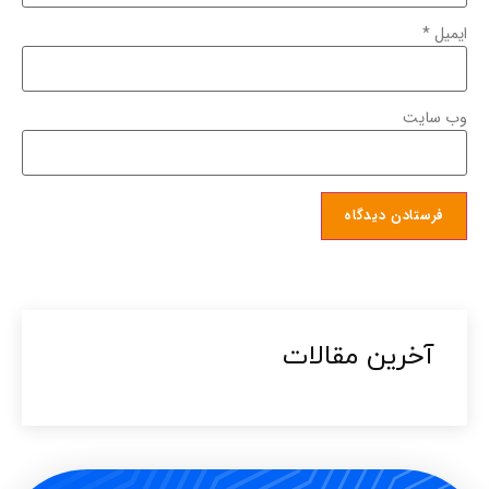
ایمیل
*
وب‌ سایت
آخرین مقالات​