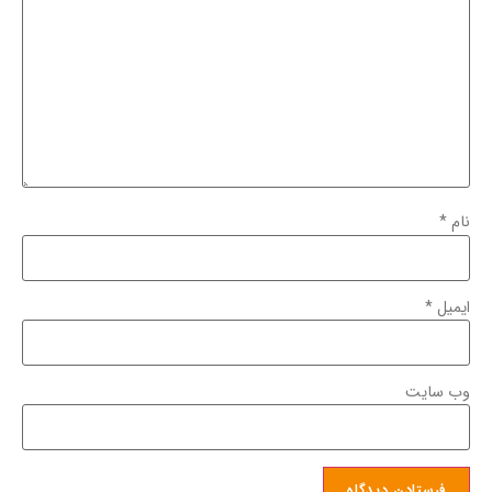
نام
*
ایمیل
*
وب‌ سایت