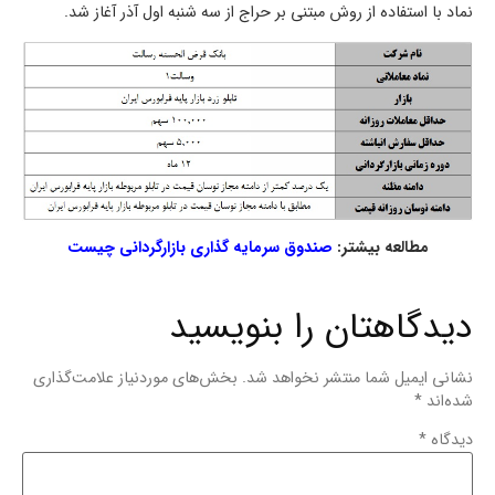
نماد با استفاده از روش مبتنی بر حراج از سه شنبه اول آذر آغاز شد.
مطالعه بیشتر:
صندوق سرمایه گذاری بازارگردانی چیست
دیدگاهتان را بنویسید
نشانی ایمیل شما منتشر نخواهد شد.
بخش‌های موردنیاز علامت‌گذاری
شده‌اند
*
دیدگاه
*