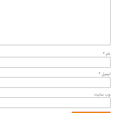
نام
*
ایمیل
*
وب‌ سایت