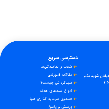
دسترسی سریع
شعب و نمایندگی‌ها
مقالات آموزشی
خیابان شهید دکتر
سبدگردانی چیست؟
انواع سبدهای هدف
صندوق سرمایه گذاری صبا
پرسش و پاسخ