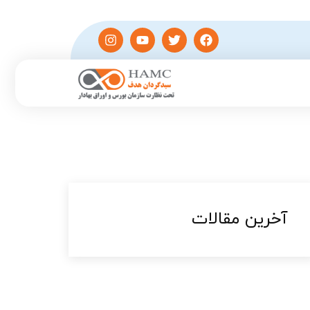
آخرین مقالات​