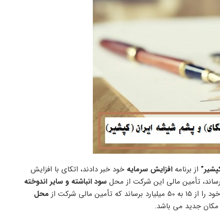
پشیر”
از برنامه
افزایش سرمایه
خود خبر دادند، اتکای با افزایش
سود انباشته و سایر اندوخته
محل
 مکان جدید می باشد.