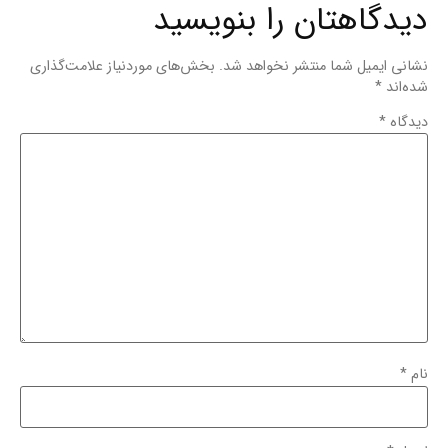
دیدگاهتان را بنویسید
نشانی ایمیل شما منتشر نخواهد شد.
بخش‌های موردنیاز علامت‌گذاری
شده‌اند
*
دیدگاه
*
نام
*