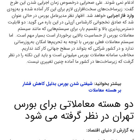
ادغام نمی شوند. علی صحرایی درخصوص زمان اجرایی شدن این طرح
گفت: زیرساخت‌های سخت‌افزاری لازم برای این کار آماده شده و به‌زودی
وارد فاز اجرایی
خواهد شد. اظهار نظر مدیرعامل بورس در حالی عنوان
شد که صادق نخجوانی کارشناس آی‌تی در این باره می گوید: دو قابلیت
دسترس‌پذیری بالا و تقسیم بار، برای سیستم‌هایی که مانند سیستم
معاملات بورس از حساسیت بالایی برخوردار است بسیار مهم است. اما
سیستم معاملات فعلی بورس با توجه به تحریم‌ها امکان به‌روز‌رسانی
ندارد و در کشور شرکتی که بتواند در سطح جهانی کار کند نداریم.
مخاطب سامانه معاملات بورس میلیونی است و باید این نکته را در نظر
گرفت که زیرساخت‌ها در کشور ما آماده چنین تغییری نیست.
بیشتر بخوانید:
شیفتی شدن بورس بدلیل کاهش فشار
بر هسته معاملات
دو هسته معاملاتی برای بورس
تهران در نظر گرفته می شود
به گزارش از دنیای اقتصاد: