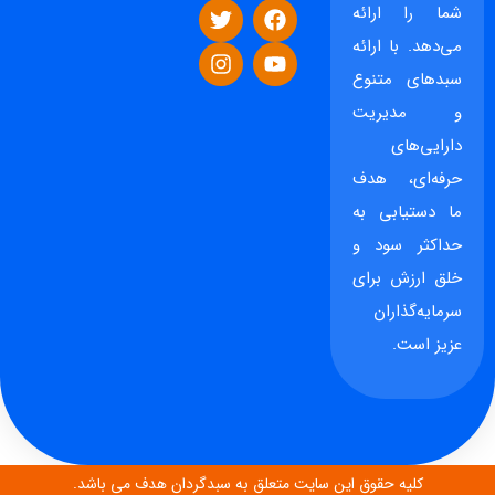
شما را ارائه
می‌دهد. با ارائه
سبدهای متنوع
و مدیریت
دارایی‌های
حرفه‌ای، هدف
ما دستیابی به
حداکثر سود و
خلق ارزش برای
سرمایه‌گذاران
عزیز است.
کلیه حقوق این سایت متعلق به سبدگردان هدف می باشد.