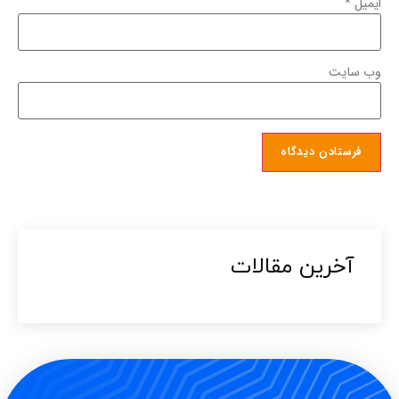
ایمیل
*
وب‌ سایت
آخرین مقالات​