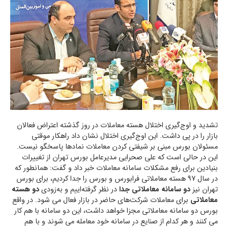
تشدید و اوج‌گیری اختلال هسته معاملات در روز گذشته اعتراض فعالان
بازار را در پی داشت. این اوج‌گیری اختلال نشان داد راهکار موقتی
مسئولان بورس مبنی بر شیفتی کردن معاملات نمادها پاسخگو نیست.
این در حالی است که علی صحرایی مدیرعامل بورس تهران از تغییرات
بنیادین برای رفع مشکلات سامانه معاملات خبر داد و گفت: همانطور که
در سال 97 هسته معاملاتی فرابورس و بورس را جدا کردیم، برای بورس
تهران نیز
دو سامانه معاملاتی جدا
در نظر گرفته‌اییم و به‌زودی
دو هسته
معاملاتی
برای معاملات شرکت‌های حاضر در بازار فعال می شود. در واقع
بورس دو سامانه معاملاتی مجزا خواهد داشت، این دو سامانه با هم کار
می کنند و هر کدام از صنایع در سامانه خود معامله می شوند و با هم