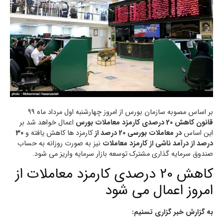
بر اساس مصوبه سازمان بورس از امروز چهارشنبه اول مرداد ماه 99
قانون کاهش 20 درصدی کارمزد معاملات بورس
اعمال خواهد شد بر
این اساس
در معاملات بورسی 20 درصد از
کارمزد ها کاهش یافته و
30
درصد از
درآمد ناشی از کارمزد معاملات
نیز به صورت روزانه به حساب
صندوق سرمایه گذاری مشترک توسعه بازار سرمایه واریز می شود.
کاهش 20 درصدی کارمزد معاملات از
امروز اعمال می شود
به گزارش خبر گزاری تسنیم: