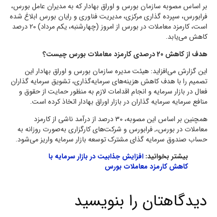
بر اساس مصوبه سازمان بورس و اوراق بهادار که به مدیران عامل بورس،
فرابورس، سپرده گذاری مرکزی، مدیریت فناوری و رایان بورس ابلاغ شده
است، کارمزد معاملات در بورس از امروز (چهارشنبه، یکم مرداد) 20 درصد
کاهش می‌یابد.
هدف از کاهش 20 درصدی کارمزد معاملات بورس چیست؟
این گزارش می‌افزاید: هیئت مدیره سازمان بورس و اوراق بهادار این
تصمیم را با هدف کاهش هزینه‌های سرمایه‌گذاری، تشویق سرمایه گذاران
فعال در بازار سرمایه و انجام اقدامات لازم به منظور حمایت از حقوق و
منافع سرمایه سرمایه گذاران در بازار اوراق بهادار اتخاذ کرده است.
همچنین بر اساس این مصوبه، 30 درصد از درآمد ناشی از کارمزد
معاملات در بورس،, فرابورس و شرکت‌های کارگزاری به‌صورت روزانه به
حساب صندوق سرمایه گذای مشترک توسعه بازار سرمایه واریز می‌شود.
بیشتر بخوانید:
افزایش جذابیت در بازار سرمایه با
کاهش کارمزد معاملات بورس
دیدگاهتان را بنویسید