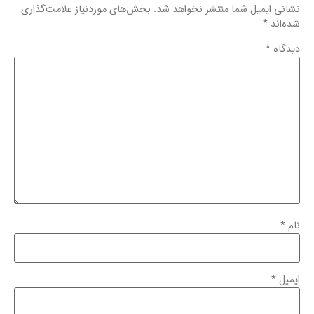
نشانی ایمیل شما منتشر نخواهد شد.
بخش‌های موردنیاز علامت‌گذاری
شده‌اند
*
دیدگاه
*
نام
*
ایمیل
*