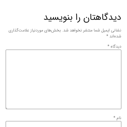
دیدگاهتان را بنویسید
نشانی ایمیل شما منتشر نخواهد شد.
بخش‌های موردنیاز علامت‌گذاری
شده‌اند
*
دیدگاه
*
نام
*