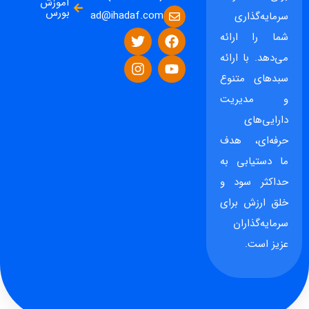
آموزش
بورس
ad@ihadaf.com
سرمایه‌گذاری
شما را ارائه
می‌دهد. با ارائه
سبدهای متنوع
و مدیریت
دارایی‌های
حرفه‌ای، هدف
ما دستیابی به
حداکثر سود و
خلق ارزش برای
سرمایه‌گذاران
عزیز است.