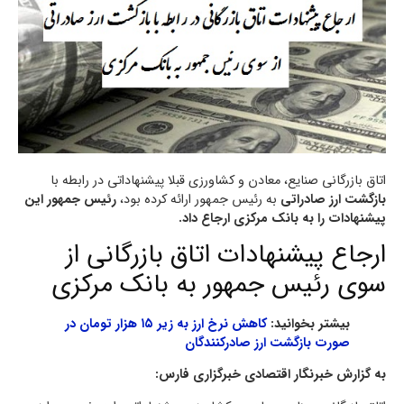
اتاق بازرگانی صنایع، معادن و کشاورزی قبلا پیشنهاداتی در رابطه با
بازگشت ارز صادراتی
به رئیس جمهور ارائه کرده بود،
رئیس جمهور این
پیشنهادات را به بانک مرکزی ارجاع داد.
ارجاع پیشنهادات اتاق بازرگانی از
سوی رئیس جمهور به بانک مرکزی
بیشتر بخوانید:
کاهش نرخ ارز به زیر ۱۵ هزار تومان در
صورت بازگشت ارز صادرکنندگان
به گزارش خبرنگار اقتصادی خبرگزاری فارس: