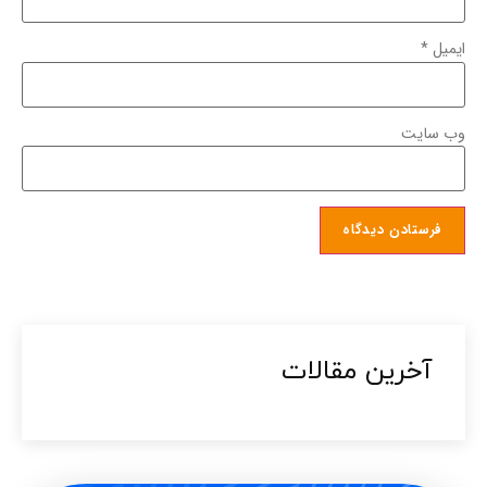
ایمیل
*
وب‌ سایت
آخرین مقالات​