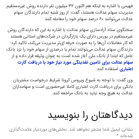
فهیمی با اشاره به اینکه هم اکنون 32 میلیون نفر دارنده روش غیرمستقیم
مدیریت سهام عدالت هستند، گفت: از روز شنبه تمام دارندگان سهام
عدالت می‌توانند 60 درصد سهام خود را معامله کنند.
سخنگوی ستاد آزادسازی سهام عدالت با اشاره به این که دارندگان روش
غیرمستقیم در بورس دارای یک بازارگردان در شرکت‌های استانی هستند
که کار معاملات آن‌ها را به صورت حرفه ای‌تر مدیریت می‌کند، تاکید کرد:
دارندگان سهام عدالت می‌توانند تمام یا درصدی از سهام خود را نزد بانک
عامل که ابتدا از بانک ملی آغاز شده است به عنوان وثیقه قرار داده و از
سهام عدالت برای تامین نقدینگی مورد نیاز خود با دریافت کارت
اعتباری
استفاده کنند.
وی گفت: با توجه به شیوع ویروس کرونا شرایط درخواست مشتریان
بانکی برای دریافت کارت اعتباری کاملا غیرحضوری است و سهامداران
عدالت به هیچ وجه نباید به بانک مراجعه کنند.
دیدگاهتان را بنویسید
نشانی ایمیل شما منتشر نخواهد شد.
بخش‌های موردنیاز علامت‌گذاری
شده‌اند
*