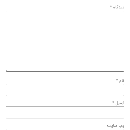
دیدگاه
*
نام
*
ایمیل
*
وب‌ سایت