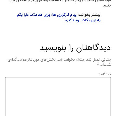
البته ممکن است دارایکم حداکثر ۲۴ ساعت بعد در پرتفوی شخص قرار
بگیرد
بیشتر بخوانید:
پیام کارگزاری ها: برای معاملات دارا یکم
به این نکات توجه کنید
دیدگاهتان را بنویسید
نشانی ایمیل شما منتشر نخواهد شد.
بخش‌های موردنیاز علامت‌گذاری
شده‌اند
*
دیدگاه
*