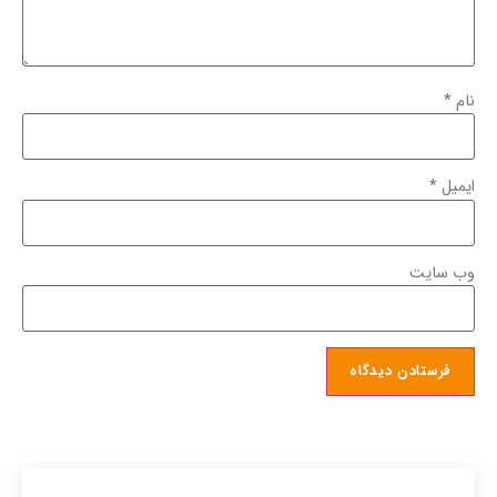
نام
*
ایمیل
*
وب‌ سایت