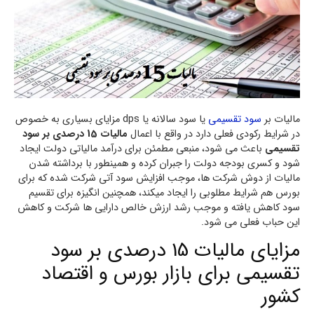
مالیات بر
سود تقسیمی
یا سود سالانه یا dps مزایای بسیاری به خصوص
در شرایط رکودی فعلی دارد در واقع با اعمال
مالیات 15 درصدی بر سود
تقسیمی
باعث می شود، منبعی مطمئن برای درآمد مالیاتی دولت ایجاد
شود و کسری بودجه دولت را جبران کرده و همینطور با برداشته شدن
مالیات از دوش شرکت ها، موجب افزایش سود آتی شرکت شده که برای
بورس هم شرایط مطلوبی را ایجاد میکند، همچنین انگیزه برای تقسیم
سود کاهش یافته و موجب رشد ارزش خالص دارایی ها شرکت و کاهش
این حباب فعلی می شود.
مزایای مالیات 15 درصدی بر سود
تقسیمی برای بازار بورس و اقتصاد
کشور