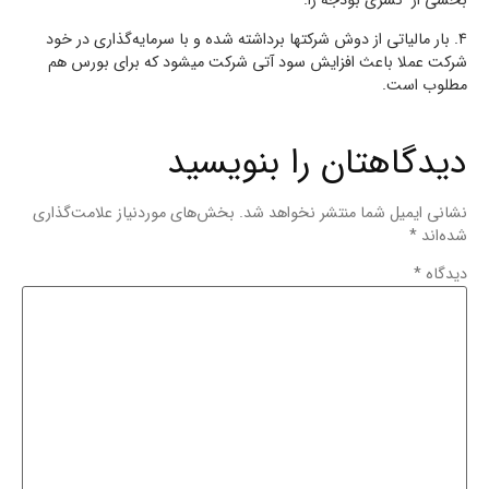
بخشی از کسری بودجه را.
‌۴. بار مالیاتی از دوش شرکتها برداشته شده و با سرمایه‌گذاری در خود
شرکت عملا باعث افزایش سود آتی شرکت میشود که برای بورس هم
مطلوب است.
دیدگاهتان را بنویسید
نشانی ایمیل شما منتشر نخواهد شد.
بخش‌های موردنیاز علامت‌گذاری
شده‌اند
*
دیدگاه
*