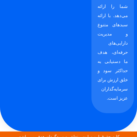
شما را ارائه
می‌دهد. با ارائه
سبدهای متنوع
و مدیریت
دارایی‌های
حرفه‌ای، هدف
ما دستیابی به
حداکثر سود و
خلق ارزش برای
سرمایه‌گذاران
عزیز است.
کلیه حقوق این سایت متعلق به سبدگردان هدف می باشد.