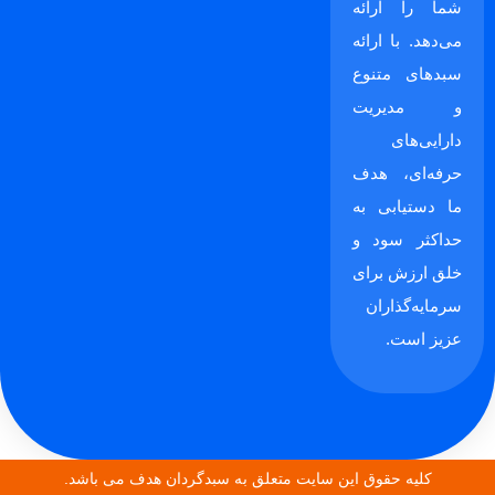
شما را ارائه
می‌دهد. با ارائه
سبدهای متنوع
و مدیریت
دارایی‌های
حرفه‌ای، هدف
ما دستیابی به
حداکثر سود و
خلق ارزش برای
سرمایه‌گذاران
عزیز است.
کلیه حقوق این سایت متعلق به سبدگردان هدف می باشد.