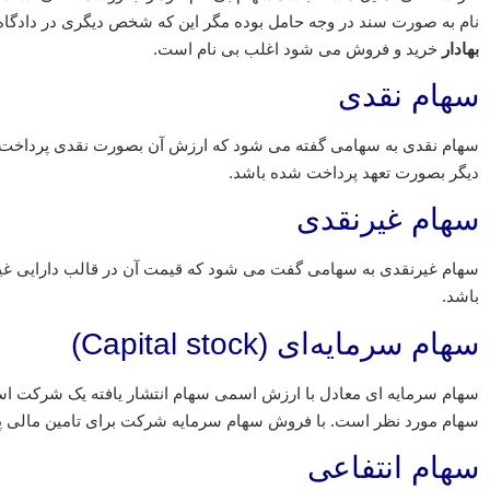
نام به صورت سند در وجه حامل بوده مگر این که شخص دیگری در دادگاه
بهادار
خرید و فروش می شود اغلب بی نام است.
سهام نقدی
سهام نقدی به سهامی گفته می شود که ارزش آن بصورت نقدی پرداخت ش
دیگر بصورت تعهد پرداخت شده باشد.
سهام غیرنقدی
سهام غیرنقدی به سهامی گفت می شود که قیمت آن در قالب دارایی غیر
باشد.
سهام سرمایه‌ای (Capital stock)
سهام سرمایه ای معادل با ارزش اسمی سهام انتشار یافته یک شرکت اس
سهام مورد نظر است. با فروش سهام‌ سرمایه شرکت برای تامین مالی پرو
سهام انتفاعی