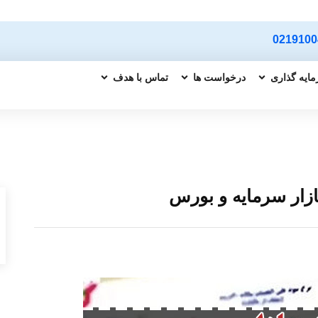
0219100
ایه گذاری
درخواست ها
تماس با هدف
بازار سرمایه و بورس