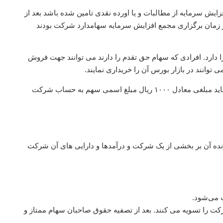
زایش سرمایه از مطالبات و یا اورده نقدی تامین شده باشد بعد از
 زمان برگزاری مجمع افزایش سرمایه سهامدارد شرکت بودند
ا دارد. افرادی که سهام حق تقدم را دارند می توانند جهت فروش
 توانند در بازار بورس آن را خریداری نمایند.
لازم به ذکر است که برای اینکه سهام حق تقدم را به بورس تبدیل نمایید باید مبلغی معادل ۱۰۰۰ ریال مبلغ اسمی سهم به حساب شرکت
دارنده آن بر بخشی از یک شرکت و درآمدها و دارایی های آن شرکت
 می‌شود.
رکت را تسویه می کنند. بعد از تصفیه حقوق صاحبان سهام ممتاز و