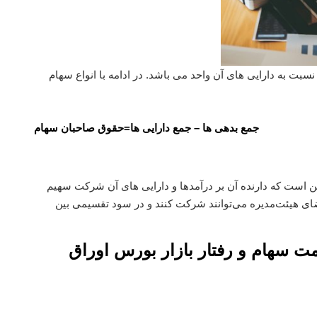
نسبت به دارایی
های آن واحد می باشد. در ادامه با انواع سهام
جمع بدهی ها – جمع دارایی ها=
حقوق صاحبان سهام
ن است که دارنده آن بر درآمدها و دارایی های آن شرکت سهیم
ضای هیئت‌مدیره می‌توانند شرکت کنند و در سود تقسیمی بین
ت سهام و رفتار بازار بورس اوراق