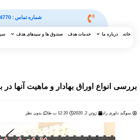
شماره تماس :
4770
خانه
درباره ما
خدمات هدف
صندوق ها و سبدهای هدف
سرم
بررسی انواع اوراق بهادار و ماهیت آنها در 
سوگند داوری راد
ژوئن 2, 2020
12:20 ب.ظ
بدون نظر