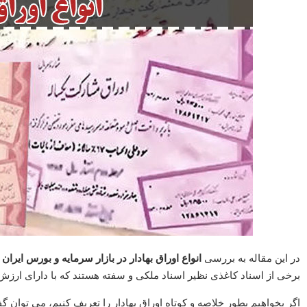
در این مقاله به بررسی
انواع اوراق بهادار در بازار سرمایه و بورس
ایران
م
برخی از اسناد کاغذی نظیر اسناد ملکی و سفته هستند که با دارای ارزش
اگر بخواهیم بطور خلاصه و کوتاه اوراق بهادار را تعریف کنیم، می توان گ