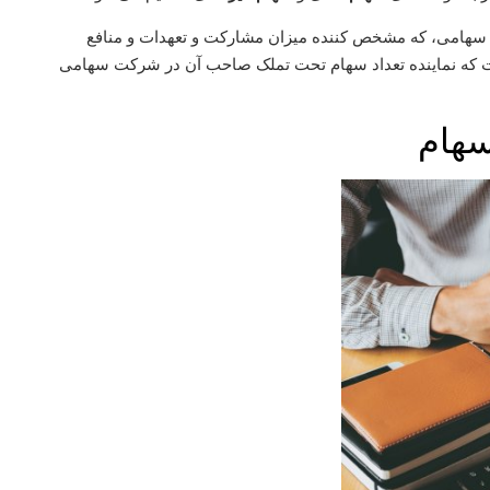
هامی، که مشخص کننده میزان مشارکت و تعهدات و منافع
 که نماینده تعداد سهام تحت تملک صاحب آن در شرکت سهامی
سهام