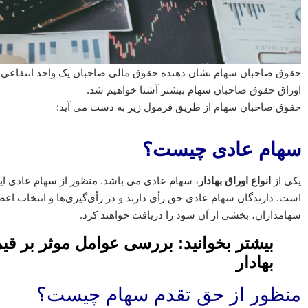
حقوق صاحبان سهام نشان دهنده حقوق مالی صاحبان یک واحد انتفاعی 
اوراق حقوق صاحبان سهام بیشتر آشنا خواهیم شد.
حقوق صاحبان سهام از طریق فرمول زیر به دست می آید:
سهام عادی چیست؟
یکی از
انواع اوراق بهادار
، سهام عادی می باشد. منظور از سهام عادی ای
است. دارندگان سهام عادی حق رأی دارند و در رأی‌گیری‌ها و انتخاب اع
سهامداران، بخشی از آن سود را دریافت خواهند کرد.
بیشتر بخوانید:
بررسی عوامل موثر بر قیم
بهادار
منظور از حق تقدم سهام چیست؟