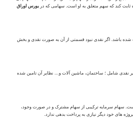
 ثابت کند که سهم متعلق به او است. سهامی که در
بورس اوراق
ده باشد. اگر نقدی نبود قسمتی از آن به صورت نقدی و بخش
 نقدی شامل ؛ ساختمان، ماشین آلات و… نظایر آن تامین شده
ت. سهام‌ سرمایه ترکیبی از سهام مشترک و در صورت وجود،
ژه های خود دیگر نیازی به پرداخت بدهی ندارد.