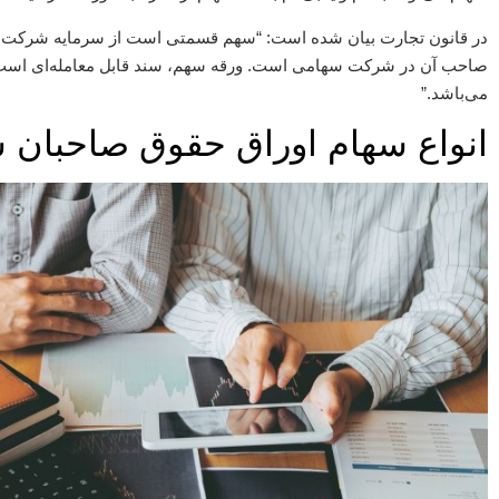
در قانون تجارت بیان شده است: “سهم قسمتی است از سرمایه شرکت س
صاحب آن در شرکت سهامی است. ورقه سهم، سند قابل معامله‌ای است
می‌باشد.”
انواع سهام اوراق حقوق صاحبان 