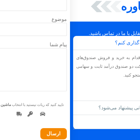
وره
موضوع
ابل با ما در تماس باشید.
گذاری کنم؟
پیام شما
 اقدام به خرید و فروش صندوق‌های
ت دو صندوق درآمد ثابت و سهامی
تجو کنید.
تایید کنید که ربات نیستید با انتخاب
ماشین
.
نی پیشنهاد می‌شود؟