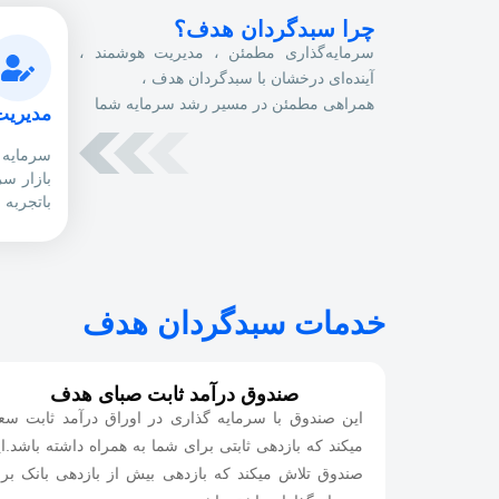
چرا سبدگردان هدف؟
سرمایه‌گذاری مطمئن ، مدیریت هوشمند ،
آینده‌ای درخشان با سبدگردان هدف ،
همراهی مطمئن در مسیر رشد سرمایه شما
مدیریت
سرمایه
بازار سر
باتجربه 
خدمات سبدگردان هدف
صندوق درآمد ثابت صبای هدف
این صندوق با سرمایه گذاری در اوراق درآمد ثابت س
میکند که بازدهی ثابتی برای شما به همراه داشته باشد.ا
صندوق تلاش میکند که بازدهی بیش از بازدهی بانک بر