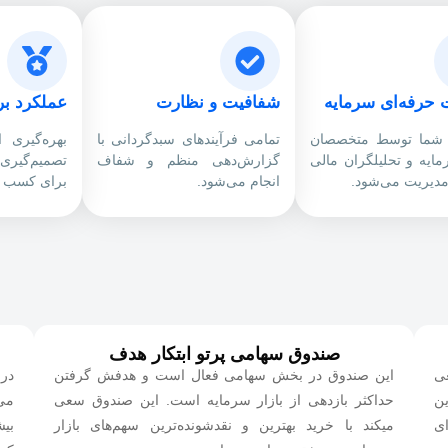
 حرفه‌ای سرمایه
شفافیت و نظارت
عملکرد بر
 شما توسط متخصصان
تمامی فرآیندهای سبدگردانی با
بهره‌گیری 
مایه و تحلیلگران مالی
گزارش‌دهی منظم و شفاف
تصمیم‌گیری
مدیریت می‌شود.
انجام می‌شود.
برای کسب ب
صندوق سهامی پرتو ابتکار هدف
عی
این صندوق در بخش سهامی فعال است و هدفش گرفتن
در
ین
حداکثر بازدهی از بازار سرمایه است. این صندوق سعی
می‌
ای
میکند با خرید بهترین و نقدشونده‌ترین سهم‌های بازار
بیش