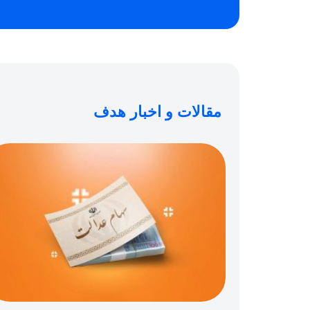
مقالات و اخبار هدف