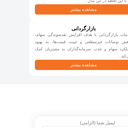
تا این لحظه در این مدل...
مشاهده بیشتر
بازارگردانی
مات بازارگردانی با هدف افزایش نقدشوندگی سهام،
هش نوسانات غیرمنطقی و تثبیت قیمت‌ها، به بهبود
لکرد سهام و جذب سرمایه‌گذاران به مشتریان کمک
کند...
مشاهده بیشتر
ایمیل شما (الزامی)