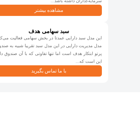
سرمایه‌گذاران داشته باشد...
مشاهده بیشتر
سبد سهامی هدف
این مدل سبد دارایی عمدتا در بخش سهامی فعالیت می‌کن
مدل مدیریت دارایی در این مدل سبد تقریبا شبیه به صند
پرتو ابتکار هدف است اما تنها تفاوتی که با آن صندوق دا
این است که...
با ما تماس بگیرید