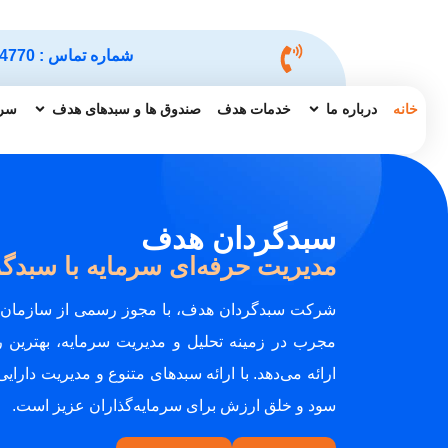
شماره تماس :
4770
خانه
درباره ما
خدمات هدف
صندوق ها و سبدهای هدف
سرم
سبدگردان هدف
مدیریت حرفه‌ای سرمایه با سبدگ
شرکت سبدگردان هدف، با مجوز رسمی از سازمان بو
مجرب در زمینه تحلیل و مدیریت سرمایه، بهترین را
ارائه می‌دهد. با ارائه سبدهای متنوع و مدیریت دارای
سود و خلق ارزش برای سرمایه‌گذاران عزیز است.