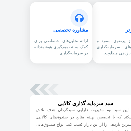
تر
مشاوره تخصصی
از پرتفوی متنوع و
ارائه تحلیل‌های اختصاصی برای
‌های سرمایه‌گذاری
کمک به تصمیم‌گیری هوشمندانه
ازدهی مطلوب.
در سرمایه‌گذاری.
سبد سرمایه گذاری کالایی
 این سبد تیم مدیریت دارایی سبدگردان هدف تلاش
کند که با تخصیص بهینه منابع در صندوق‌های کالایی,
ترین بازدهی را از این بازار کسب کند. انواع صندوق‌هایی