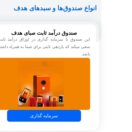
انواع صندوق‌ها و سبدهای هدف
صندوق درآمد ثابت صبای هدف
این صندوق با سرمایه گذاری در اوراق درآمد ثاب
سعی میکند که بازدهی ثابتی برای شما به همراه داشت
باشد.
سرمایه گذاری