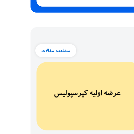
مشاهده مقالات