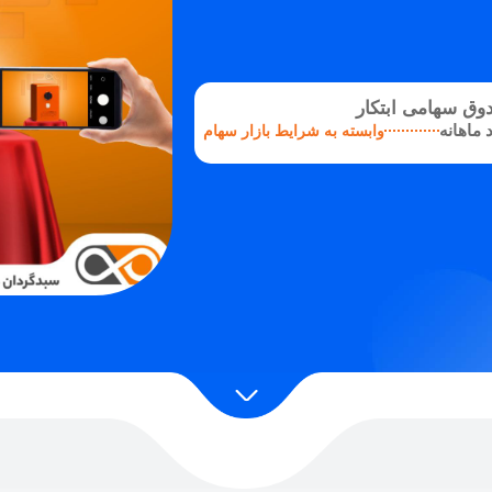
وق سهامی ابتکار
ماهانه
وابسته به شرایط بازار سهام