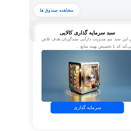
مشاهده صندوق ها
سبد سرمایه گذاری کالایی
 این سبد تیم مدیریت دارایی سبدگردان هدف تلاش
‌کند که با تخصیص بهینه منابع ...
سرمایه گذاری