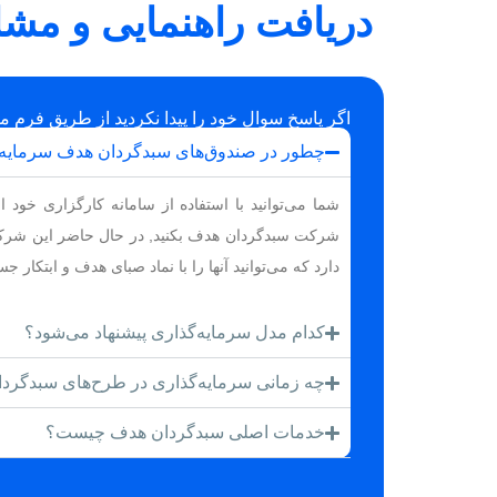
دریافت راهنمایی و مشا
اگر پاسخ سوال خود را پیدا نکردید از طریق فرم مق
چطور در صندوق‌های سبدگردان هدف سرمایه‌
شما می‌توانید با استفاده از سامانه کارگزاری خود
شرکت سبدگردان هدف بکنید, در حال حاضر این شرک
دارد که می‌توانید آنها را با نماد صبای هدف و ابتکار جس
کدام مدل سرمایه‌گذاری پیشنهاد می‌شود؟
چه زمانی سرمایه‌گذاری در طرح‌های سبدگردا
خدمات اصلی سبدگردان هدف چیست؟